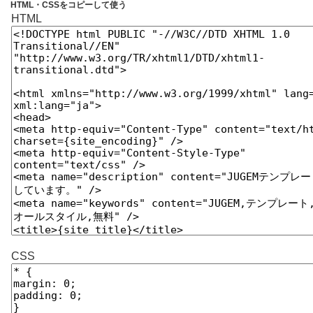
HTML・CSSをコピーして使う
HTML
CSS