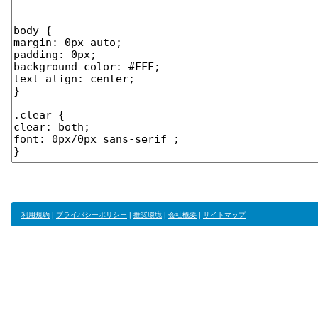
利用規約
|
プライバシーポリシー
|
推奨環境
|
会社概要
|
サイトマップ