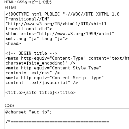
HTML・CSSをコピーして使う
HTML
CSS