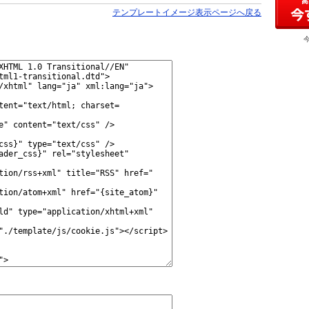
テンプレートイメージ表示ページへ戻る