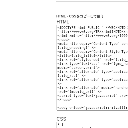
HTML・CSSをコピーして使う
HTML
CSS