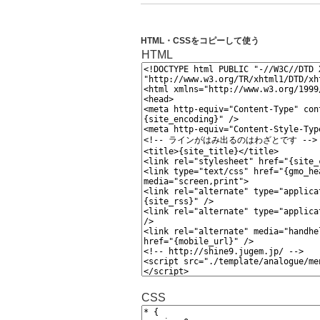
HTML・CSSをコピーして使う
HTML
CSS