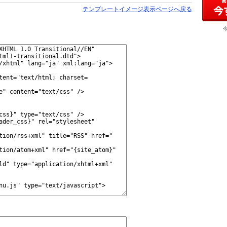
テンプレートイメージ表示ページへ戻る