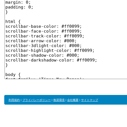
利用規約
|
プライバシーポリシー
|
推奨環境
|
会社概要
|
サイトマップ