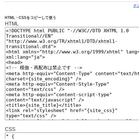
テ
HTML・CSSをコピーして使う
HTML
CSS