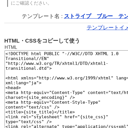
にご確認ください。
テンプレート名 :
ストライプ ブルー テ
テンプレートイ
HTML・CSSをコピーして使う
HTML