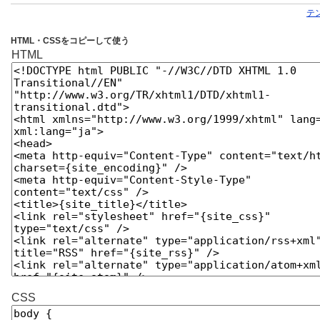
テ
HTML・CSSをコピーして使う
HTML
CSS