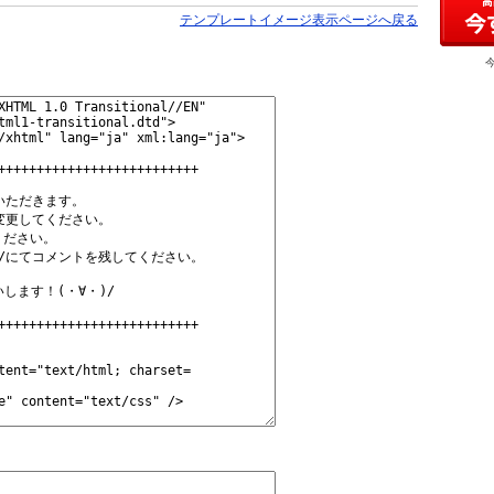
テンプレートイメージ表示ページへ戻る