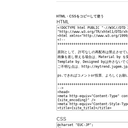
HTML・CSSをコピーして使う
HTML
CSS