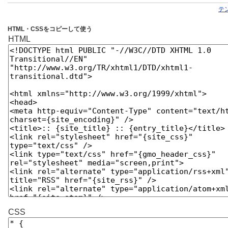
テ
HTML・CSSをコピーして使う
HTML
CSS