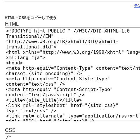
テ
HTML・CSSをコピーして使う
HTML
CSS