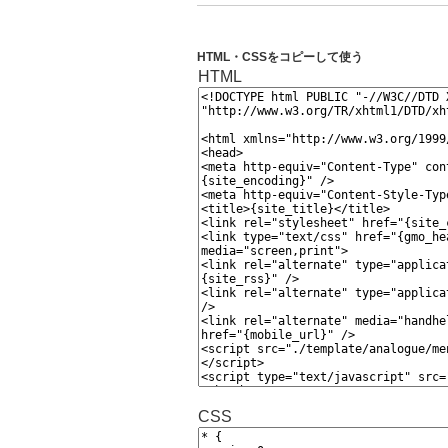
HTML・CSSをコピーして使う
HTML
CSS