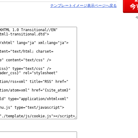
テンプレートイメージ表示ページへ戻る