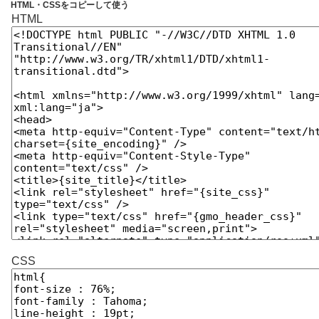
HTML・CSSをコピーして使う
HTML
CSS