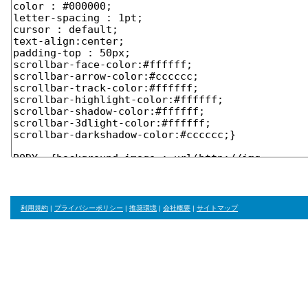
利用規約
|
プライバシーポリシー
|
推奨環境
|
会社概要
|
サイトマップ