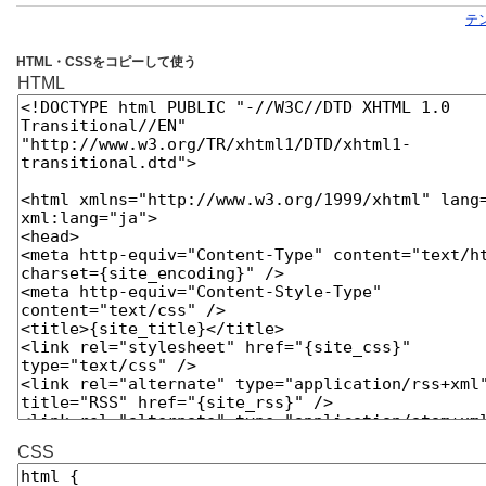
テ
HTML・CSSをコピーして使う
HTML
CSS