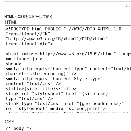
テ
HTML・CSSをコピーして使う
HTML
CSS