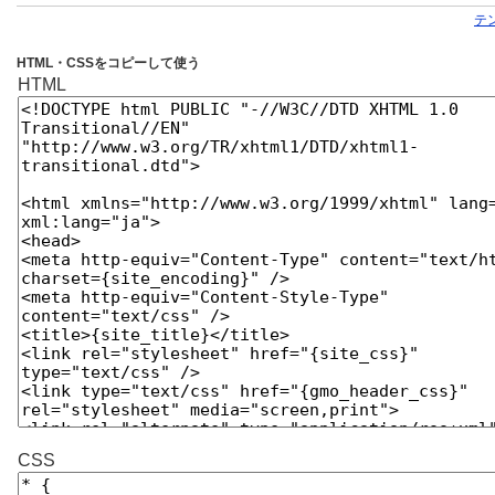
テ
HTML・CSSをコピーして使う
HTML
CSS