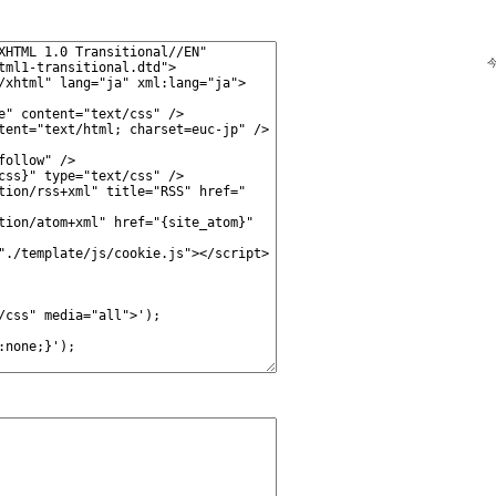
テンプレートイメージ表示ページへ戻る