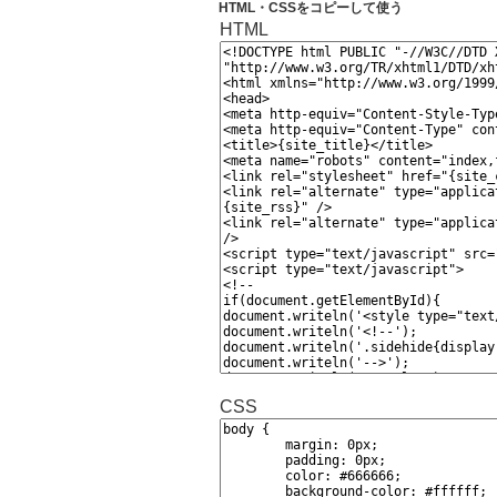
HTML・CSSをコピーして使う
HTML
CSS