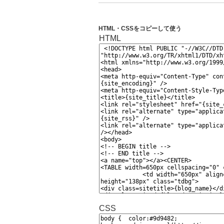
HTML・CSSをコピーして使う
HTML
CSS