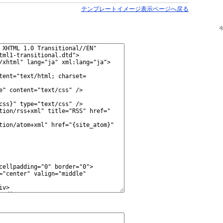
テンプレートイメージ表示ページへ戻る