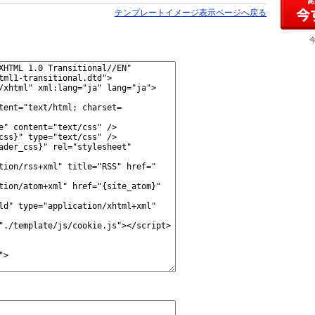
テンプレートイメージ表示ページへ戻る