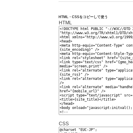
HTML・CSSをコピーして使う
HTML
CSS