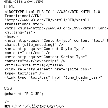
テ
HTML・CSSをコピーして使う
HTML
CSS