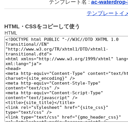
テンプレート名 :
ac-waterdrop-
テンプレートイ
HTML・CSSをコピーして使う
HTML