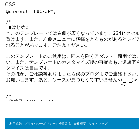
CSS
利用規約
|
プライバシーポリシー
|
推奨環境
|
会社概要
|
サイトマップ