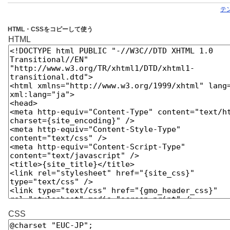
テ
HTML・CSSをコピーして使う
HTML
CSS