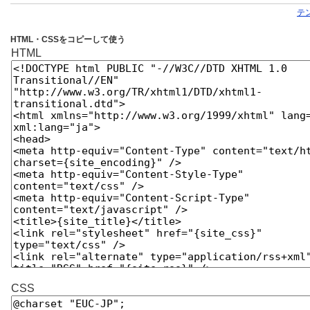
テ
HTML・CSSをコピーして使う
HTML
CSS