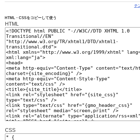
テ
HTML・CSSをコピーして使う
HTML
CSS