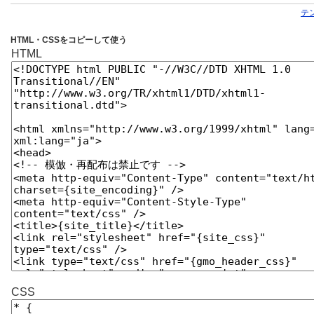
テ
HTML・CSSをコピーして使う
HTML
CSS