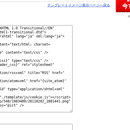
テンプレートイメージ表示ページへ戻る