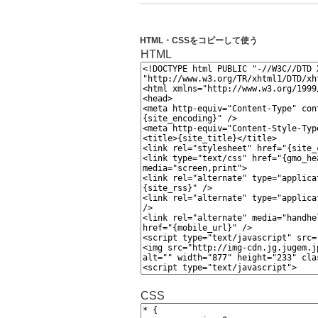
HTML・CSSをコピーして使う
HTML
CSS