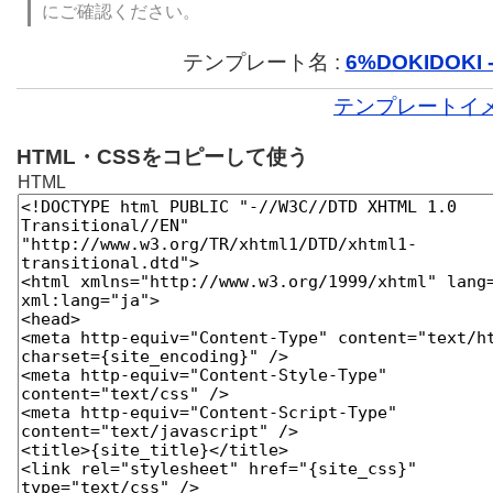
にご確認ください。
テンプレート名 :
6%DOKIDOKI -
テンプレートイ
HTML・CSSをコピーして使う
HTML