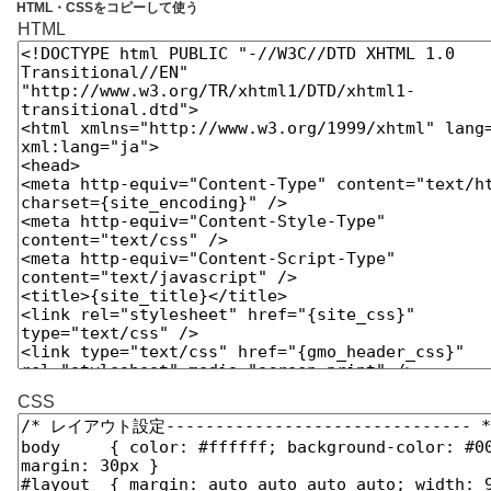
テ
HTML・CSSをコピーして使う
HTML
CSS