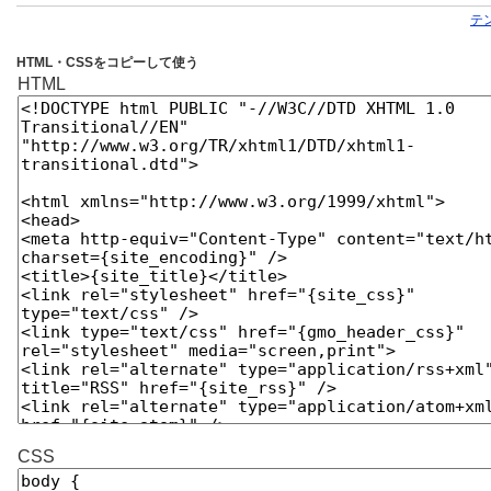
テ
HTML・CSSをコピーして使う
HTML
CSS