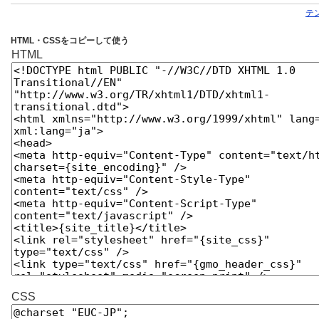
テ
HTML・CSSをコピーして使う
HTML
CSS