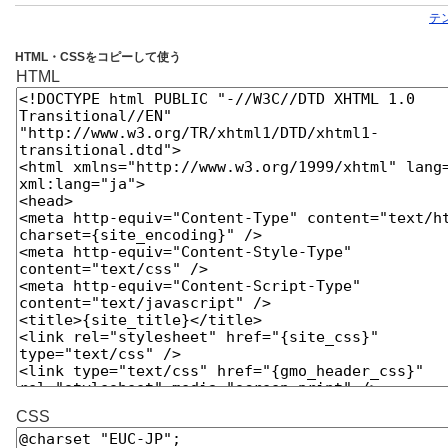
テ
HTML・CSSをコピーして使う
HTML
CSS