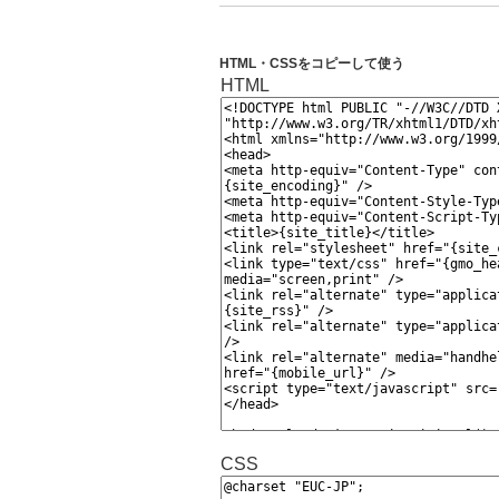
HTML・CSSをコピーして使う
HTML
CSS