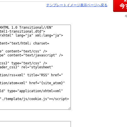
テンプレートイメージ表示ページへ戻る