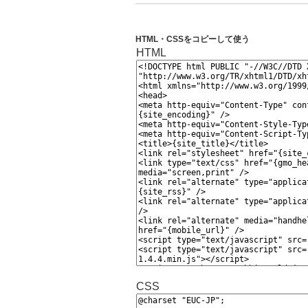
HTML・CSSをコピーして使う
HTML
CSS