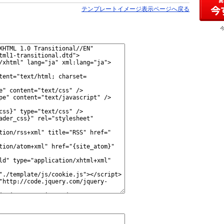
テンプレートイメージ表示ページへ戻る