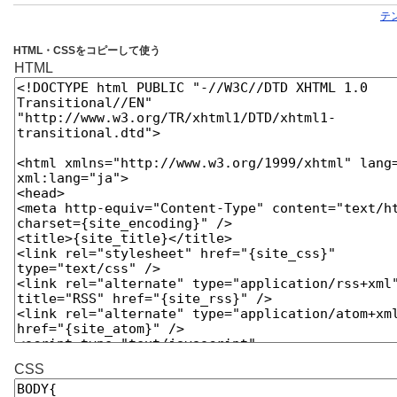
テ
HTML・CSSをコピーして使う
HTML
CSS