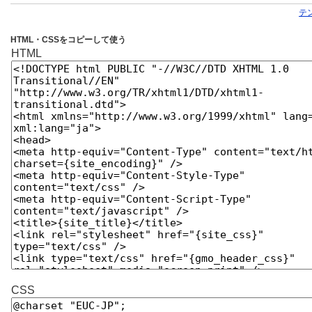
テ
HTML・CSSをコピーして使う
HTML
CSS