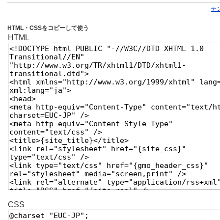
テ
HTML・CSSをコピーして使う
HTML
CSS