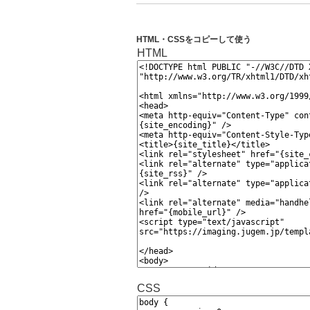
HTML・CSSをコピーして使う
HTML
CSS