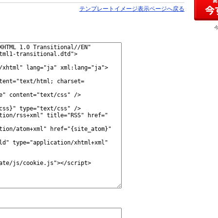
テンプレートイメージ表示ページへ戻る