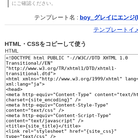
にご確認ください。
テンプレート名 :
boy_グレイにエンジ(ba
テンプレートイ
HTML・CSSをコピーして使う
HTML