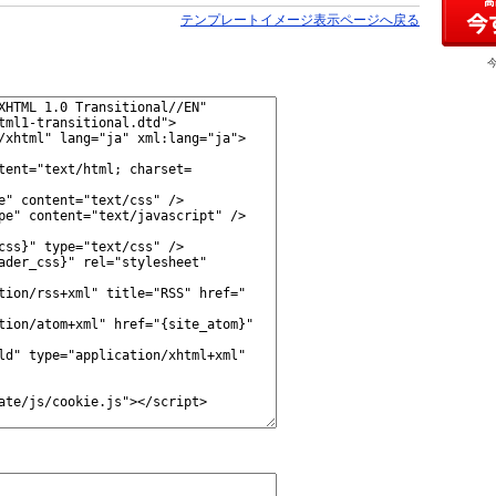
テンプレートイメージ表示ページへ戻る