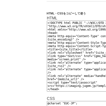
HTML・CSSをコピーして使う
HTML
CSS