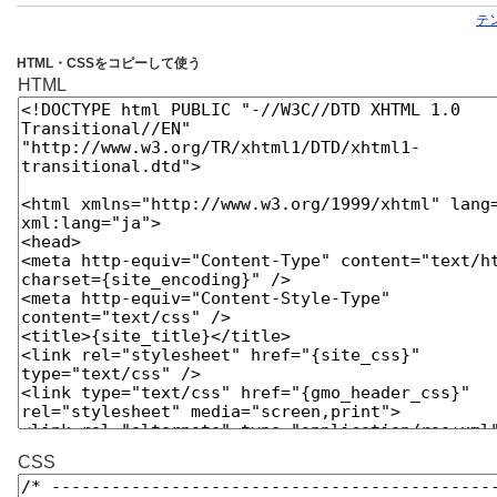
テ
HTML・CSSをコピーして使う
HTML
CSS