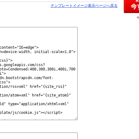
テンプレートイメージ表示ページへ戻る