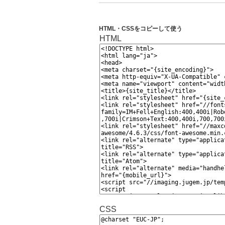
HTML・CSSをコピーして使う
HTML
CSS