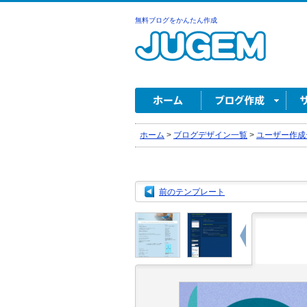
無料ブログをかんたん作成
ホーム
>
ブログデザイン一覧
>
ユーザー作成
前のテンプレート