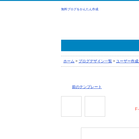
無料ブログをかんたん作成
ホーム
>
ブログデザイン一覧
>
ユーザー作成
前のテンプレート
F