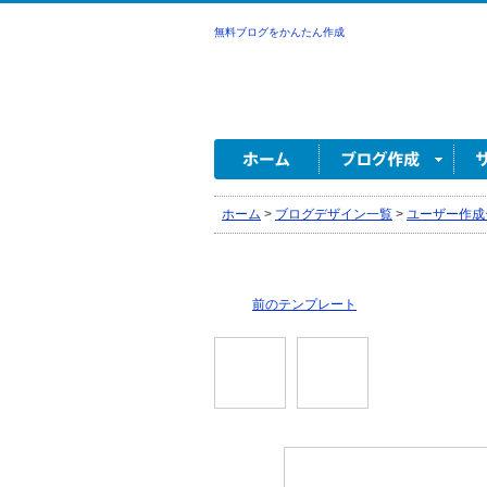
無料ブログをかんたん作成
ホーム
>
ブログデザイン一覧
>
ユーザー作成
前のテンプレート