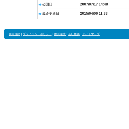
公開日
2007/07/17 14:48
最終更新日
2015/04/06 11:33
利用規約
|
プライバシーポリシー
|
推奨環境
|
会社概要
|
サイトマップ