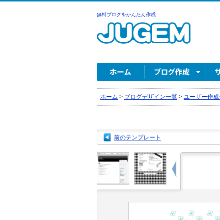
無料ブログをかんたん作成
ホーム
>
ブログデザイン一覧
>
ユーザー作成
前のテンプレート