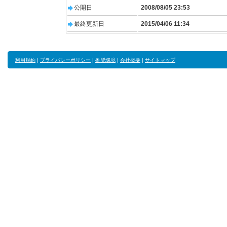
公開日
2008/08/05 23:53
最終更新日
2015/04/06 11:34
利用規約
|
プライバシーポリシー
|
推奨環境
|
会社概要
|
サイトマップ