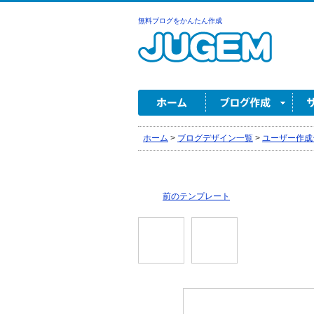
無料ブログをかんたん作成
ホーム
>
ブログデザイン一覧
>
ユーザー作成
前のテンプレート