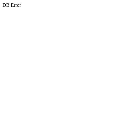
DB Error