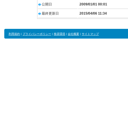
公開日
2009/01/01 00:01
最終更新日
2015/04/06 11:34
利用規約
|
プライバシーポリシー
|
推奨環境
|
会社概要
|
サイトマップ