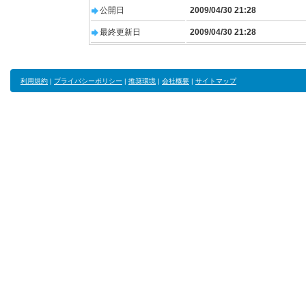
公開日
2009/04/30 21:28
最終更新日
2009/04/30 21:28
利用規約
|
プライバシーポリシー
|
推奨環境
|
会社概要
|
サイトマップ